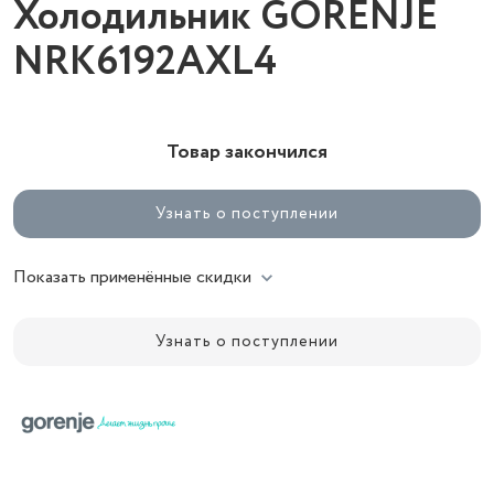
Холодильник GORENJE
NRK6192AXL4
Товар закончился
Узнать о поступлении
Показать применённые скидки
Узнать о поступлении