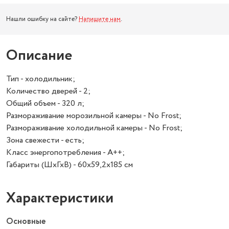
Нашли ошибку на сайте?
Напишите нам
.
Описание
Тип - холодильник;
Количество дверей - 2;
Общий объем - 320 л;
Размораживание морозильной камеры - No Frost;
Размораживание холодильной камеры - No Frost;
Зона свежести - есть;
Класс энергопотребления - A++;
Габариты (ШхГхВ) - 60х59,2х185 см
Характеристики
Основные