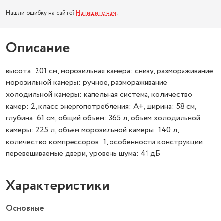
Нашли ошибку на сайте?
Напишите нам
.
Описание
высота: 201 см, морозильная камера: снизу, размораживание
морозильной камеры: ручное, размораживание
холодильной камеры: капельная система, количество
камер: 2, класс энергопотребления: A+, ширина: 58 см,
глубина: 61 см, общий объем: 365 л, объем холодильной
камеры: 225 л, объем морозильной камеры: 140 л,
количество компрессоров: 1, особенности конструкции:
перевешиваемые двери, уровень шума: 41 дБ
Характеристики
Основные