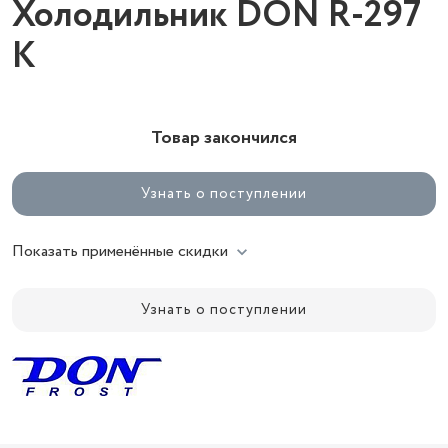
Холодильник DON R-297
K
Товар закончился
Узнать о поступлении
Показать применённые скидки
Узнать о поступлении