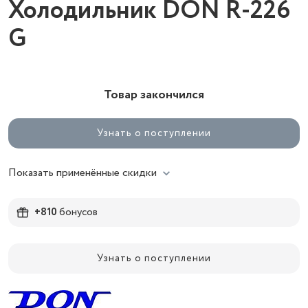
Холодильник DON R-226
G
Товар закончился
Узнать о поступлении
Показать применённые скидки
+810
бонусов
Узнать о поступлении