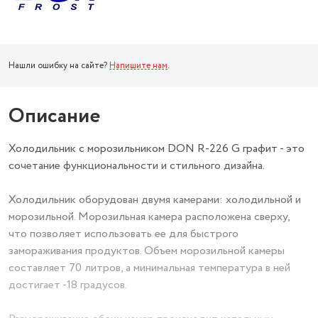
Нашли ошибку на сайте?
Напишите нам
.
Описание
Холодильник с морозильником DON R-226 G графит - это
сочетание функциональности и стильного дизайна.
Холодильник оборудован двумя камерами: холодильной и
морозильной. Морозильная камера расположена сверху,
что позволяет использовать ее для быстрого
замораживания продуктов. Объем морозильной камеры
составляет 70 литров, а минимальная температура в ней
достигает -18 градусов.