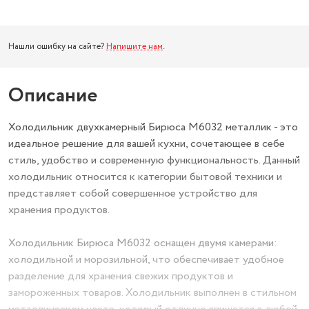
Нашли ошибку на сайте?
Напишите нам
.
Описание
Холодильник двухкамерный Бирюса М6032 металлик - это
идеальное решение для вашей кухни, сочетающее в себе
стиль, удобство и современную функциональность. Данный
холодильник относится к категории бытовой техники и
представляет собой совершенное устройство для
хранения продуктов.
Холодильник Бирюса М6032 оснащен двумя камерами:
холодильной и морозильной, что обеспечивает удобное
разделение для хранения свежих продуктов и
замороженных товаров. Холодильник выполнен в стильном