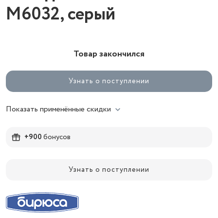
М6032, серый
Товар закончился
Узнать о поступлении
Показать применённые скидки
+900
бонусов
Узнать о поступлении