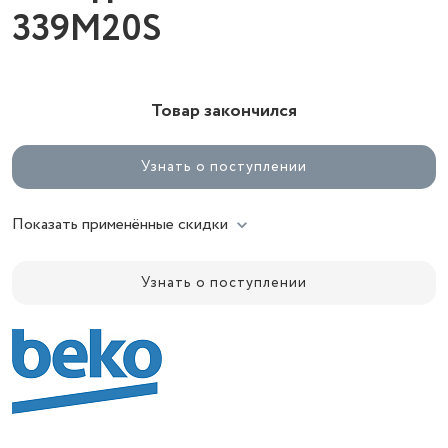
339M20S
Товар закончился
Узнать о поступлении
Показать применённые скидки
Узнать о поступлении