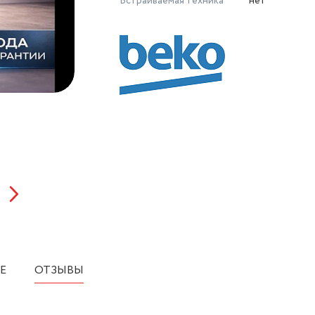
Встраиваемая техника
нет
Е
ОТЗЫВЫ