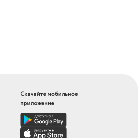
Скачайте мобильное
приложение
ой