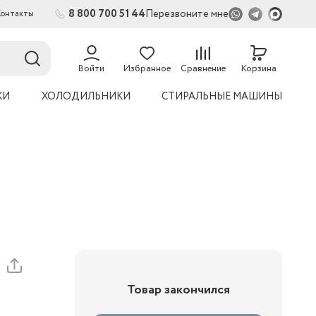
8 800 700 51 44
Перезвоните мне
Контакты
Войти
Избранное
Сравнение
Корзина
КИ
ХОЛОДИЛЬНИКИ
СТИРАЛЬНЫЕ МАШИНЫ
Товар закончился