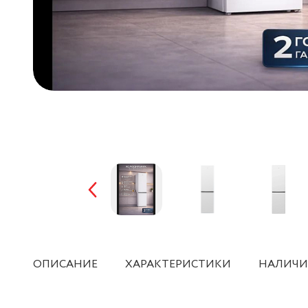
ОПИСАНИЕ
ХАРАКТЕРИСТИКИ
НАЛИЧИ