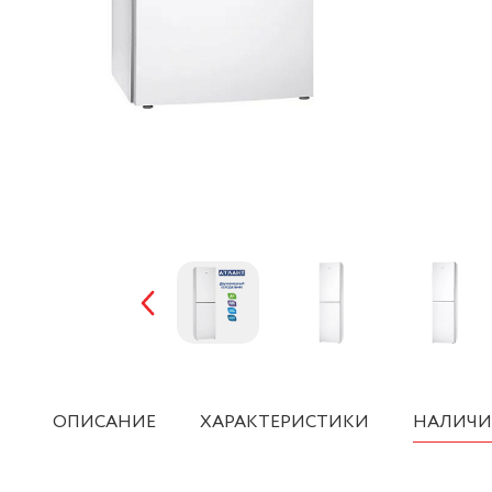
ОПИСАНИЕ
ХАРАКТЕРИСТИКИ
НАЛИЧИ