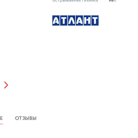
Встраиваемая техника
нет
Е
ОТЗЫВЫ