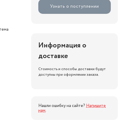
Узнать о поступлении
стема
Информация о
доставке
Стоимость и способы доставки будут
доступны при оформлении заказа.
Нашли ошибку на сайте?
Напишите
нам
.