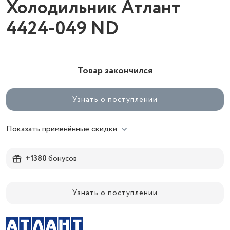
Холодильник Атлант
4424-049 ND
Товар закончился
Узнать о поступлении
Показать применённые скидки
+1380
бонусов
Узнать о поступлении