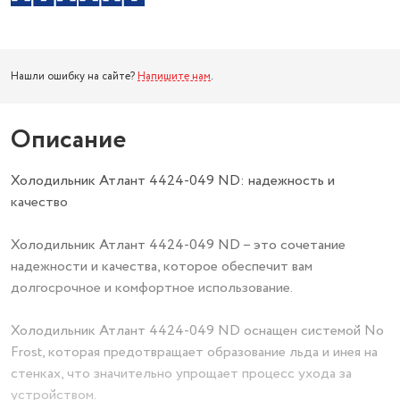
Нашли ошибку на сайте?
Напишите нам
.
Описание
Холодильник Атлант 4424-049 ND: надежность и
качество
Холодильник Атлант 4424-049 ND – это сочетание
надежности и качества, которое обеспечит вам
долгосрочное и комфортное использование.
Холодильник Атлант 4424-049 ND оснащен системой No
Frost, которая предотвращает образование льда и инея на
стенках, что значительно упрощает процесс ухода за
устройством.