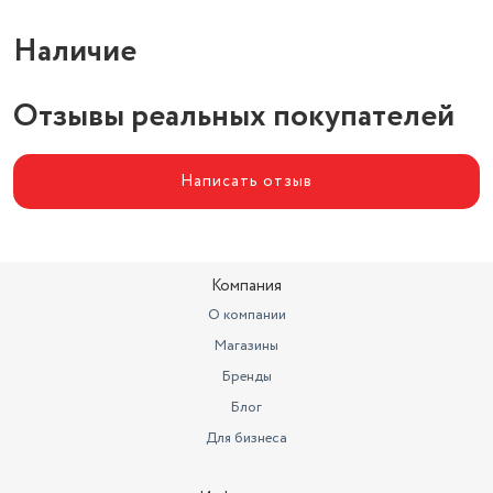
Наличие
Отзывы реальных покупателей
Написать отзыв
Компания
О компании
Магазины
Бренды
Блог
Для бизнеса