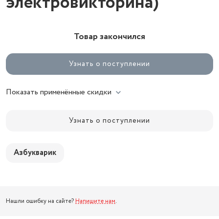
электровикторина)
Товар закончился
Узнать о поступлении
Показать применённые скидки
Узнать о поступлении
Азбукварик
Нашли ошибку на сайте?
Напишите нам
.