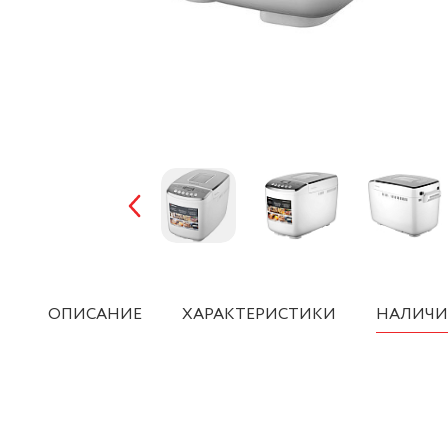
ОПИСАНИЕ
ХАРАКТЕРИСТИКИ
НАЛИЧИ