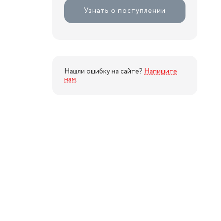
Узнать о поступлении
Нашли ошибку на сайте?
Напишите
нам
.