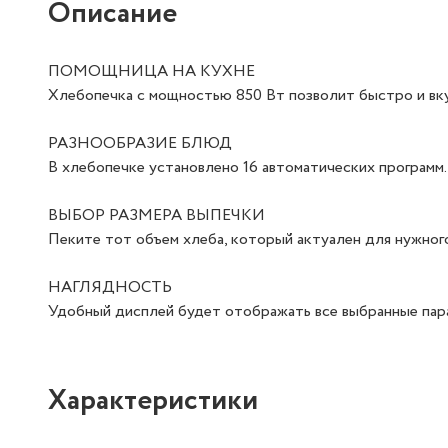
Описание
ПОМОЩНИЦА НА КУХНЕ
Хлебопечка с мощностью 850 Вт позволит быстро и вк
РАЗНООБРАЗИЕ БЛЮД
В хлебопечке установлено 16 автоматических программ.
ВЫБОР РАЗМЕРА ВЫПЕЧКИ
Пеките тот объем хлеба, который актуален для нужного
НАГЛЯДНОСТЬ
Удобный дисплей будет отображать все выбранные пар
Характеристики