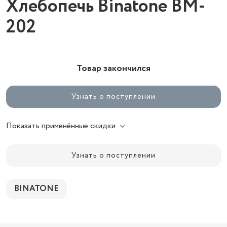
Хлебопечь Binatone BM-
202
Товар закончился
Узнать о поступлении
Показать применённые скидки
Узнать о поступлении
BINATONE