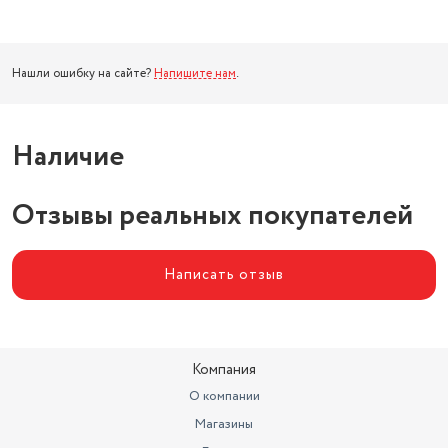
Нашли ошибку на сайте?
Напишите нам
.
Наличие
Отзывы реальных покупателей
Написать отзыв
Компания
О компании
Магазины