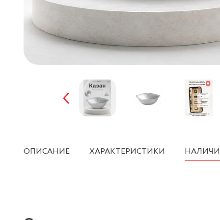
ОПИСАНИЕ
ХАРАКТЕРИСТИКИ
НАЛИЧИ