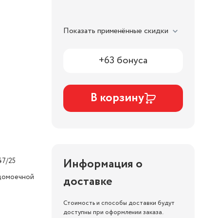
Показать применённые скидки
+63 бонуса
В корзину
Информация о
47/25
домоечной
доставке
Стоимость и способы доставки будут
доступны при оформлении заказа.