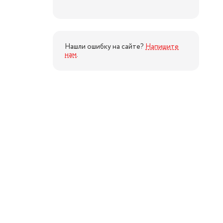
Нашли ошибку на сайте?
Напишите
нам
.