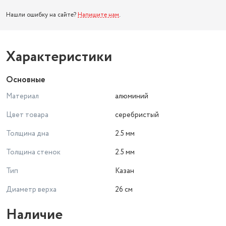
Нашли ошибку на сайте?
Напишите нам
.
Характеристики
Основные
Материал
алюминий
Цвет товара
серебристый
Толщина дна
2.5 мм
Толщина стенок
2.5 мм
Тип
Казан
Диаметр верха
26 см
Наличие