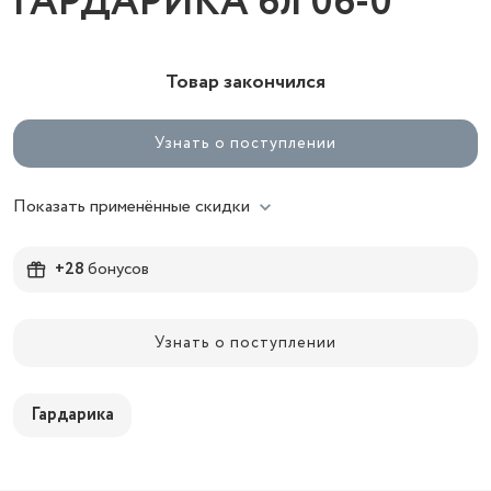
ГАРДАРИКА 6л 06-0
Товар закончился
Узнать о поступлении
Показать применённые скидки
+28
бонусов
Узнать о поступлении
Гардарика