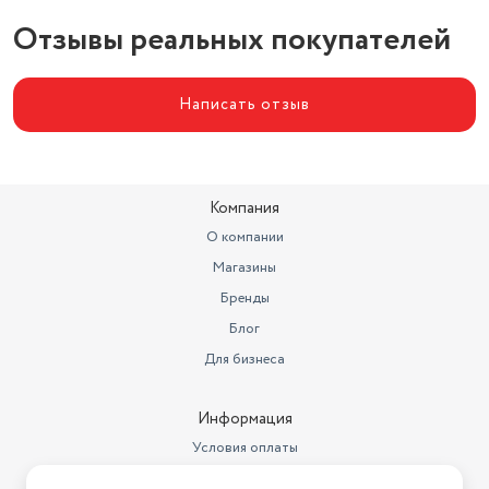
Отзывы реальных покупателей
Написать отзыв
Компания
О компании
Магазины
Бренды
Блог
Для бизнеса
Информация
Условия оплаты
Условия доставки