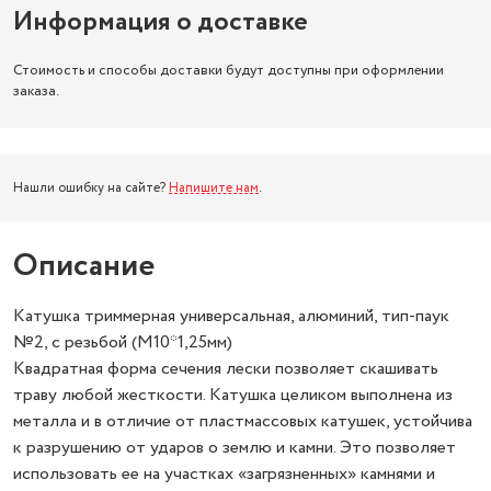
Информация о доставке
Стоимость и способы доставки будут доступны при оформлении
заказа.
Нашли ошибку на сайте?
Напишите нам
.
Описание
Катушка триммерная универсальная, алюминий, тип-паук
№2, с резьбой (М10*1,25мм)
Квадратная форма сечения лески позволяет скашивать
траву любой жесткости. Катушка целиком выполнена из
металла и в отличие от пластмассовых катушек, устойчива
к разрушению от ударов о землю и камни. Это позволяет
использовать ее на участках «загрязненных» камнями и