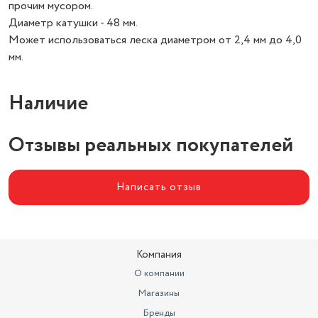
прочим мусором.
Диаметр катушки - 48 мм.
Может использоваться леска диаметром от 2,4 мм до 4,0
мм.
Наличие
Отзывы реальных покупателей
Написать отзыв
Компания
О компании
Магазины
Бренды