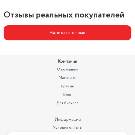
Отзывы реальных покупателей
Написать отзыв
Компания
О компании
Магазины
Бренды
Блог
Для бизнеса
Информация
Условия оплаты