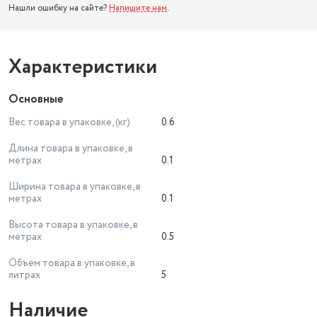
Нашли ошибку на сайте?
Напишите нам
.
Характеристики
Основные
Вес товара в упаковке, (кг)
0.6
Длина товара в упаковке, в
метрах
0.1
Ширина товара в упаковке, в
метрах
0.1
Высота товара в упаковке, в
метрах
0.5
Объем товара в упаковке, в
литрах
5
Наличие