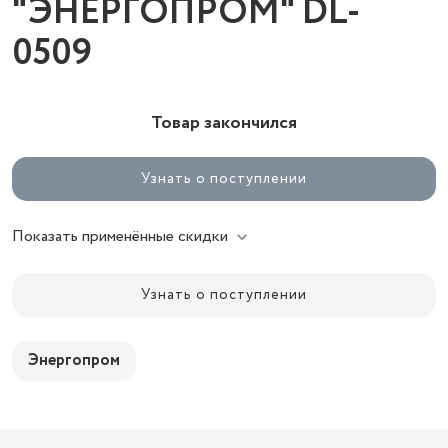
"ЭНЕРГОПРОМ" DL-
0509
Товар закончился
Узнать о поступлении
Показать применённые скидки
Узнать о поступлении
Энергопром