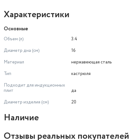
Характеристики
Основные
Объем (л)
3.4
Диаметр дна (см)
16
Материал
нержавеющая сталь
Тип
кастрюля
Подходит для индукционных
плит
да
Диаметр изделия (см)
20
Наличие
Отзывы реальных покупателей