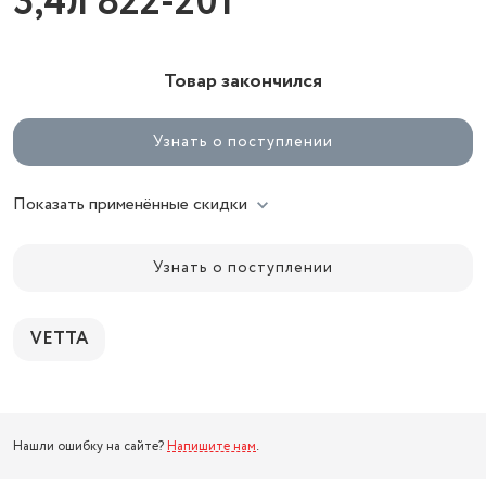
3,4л 822-201
Товар закончился
Узнать о поступлении
Показать применённые скидки
Узнать о поступлении
VETTA
Нашли ошибку на сайте?
Напишите нам
.