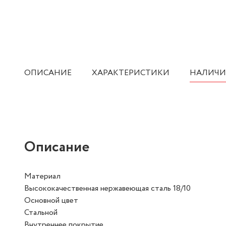
ОПИСАНИЕ
ХАРАКТЕРИСТИКИ
НАЛИЧИ
Описание
Материал
Высококачественная нержавеющая сталь 18/10
Основной цвет
Стальной
Внутреннее покрытие