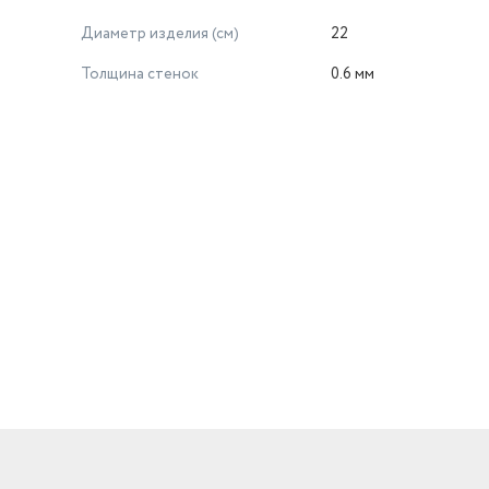
Диаметр изделия (см)
22
Толщина стенок
0.6 мм
й