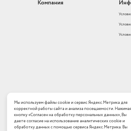
Компания
Инф
Услови
Услови
Услови
Мы используем файлы cookie и сервис Яндекс.Метрика для
корректной работы сайта и анализа посещаемости. Нажима
кнопку «Согласен на обработку персональных данных», Вы
даете согласие на использование аналитических cookie и
обработку данных с помощью сервиса Яндекс.Метрика. Вы