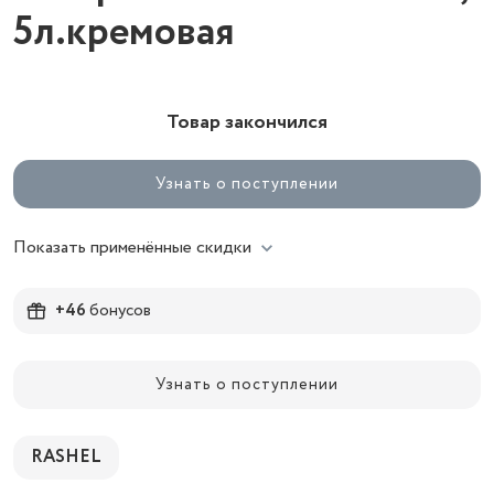
5л.кремовая
Товар закончился
Узнать о поступлении
Показать применённые скидки
+46
бонусов
Узнать о поступлении
RASHEL