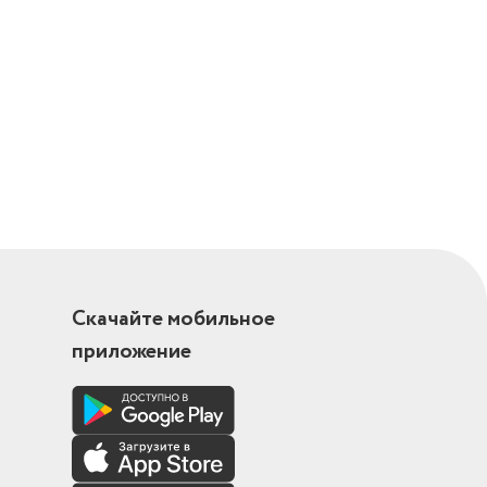
Скачайте мобильное
приложение