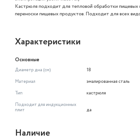
Кастрюля подходит для тепловой обработки пищевых п
переноски пищевых продуктов. Подходит для всех видо
Характеристики
Основные
Диаметр дна (см)
18
Материал
эмалированная сталь
Тип
кастрюля
Подходит для индукционных
плит
да
Наличие