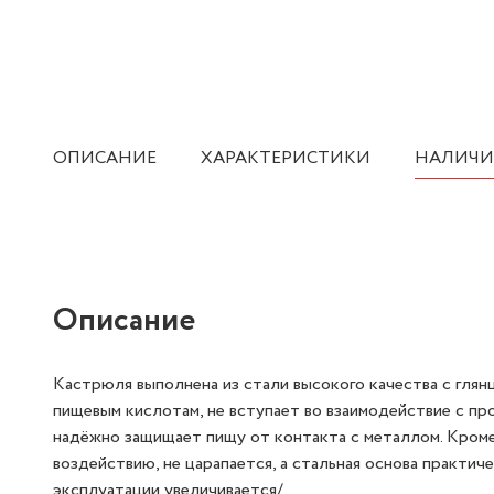
ОПИСАНИЕ
ХАРАКТЕРИСТИКИ
НАЛИЧИ
Описание
Кастрюля выполнена из стали высокого качества с глян
пищевым кислотам, не вступает во взаимодействие с про
надёжно защищает пищу от контакта с металлом. Кроме
воздействию, не царапается, а стальная основа практи
эксплуатации увеличивается/