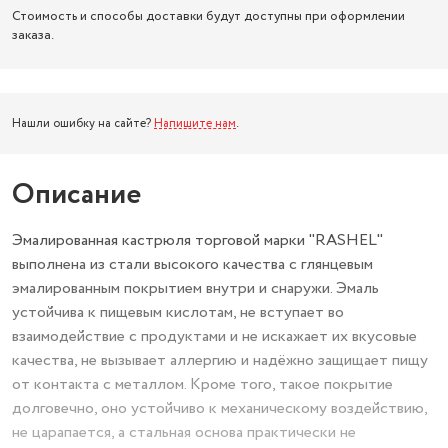
Стоимость и способы доставки будут доступны при оформлении
заказа.
Нашли ошибку на сайте?
Напишите нам
.
Описание
Эмалированная кастрюля торговой марки "RASHEL"
выполнена из стали высокого качества с глянцевым
эмалированным покрытием внутри и снаружи. Эмаль
устойчива к пищевым кислотам, не вступает во
взаимодействие с продуктами и не искажает их вкусовые
качества, не вызывает аллергию и надёжно защищает пищу
от контакта с металлом. Кроме того, такое покрытие
долговечно, оно устойчиво к механическому воздействию,
не царапается, а стальная основа практически не