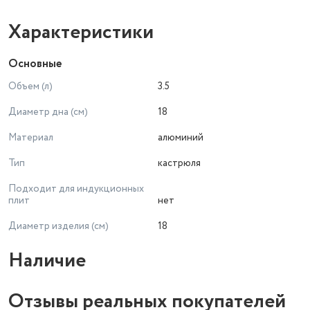
Характеристики
Основные
Объем (л)
3.5
Диаметр дна (см)
18
Материал
алюминий
Тип
кастрюля
Подходит для индукционных
плит
нет
Диаметр изделия (см)
18
Наличие
Отзывы реальных покупателей