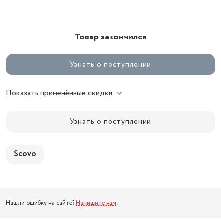
Товар закончился
Узнать о поступлении
Показать применённые скидки
Узнать о поступлении
Scovo
Нашли ошибку на сайте?
Напишите нам
.