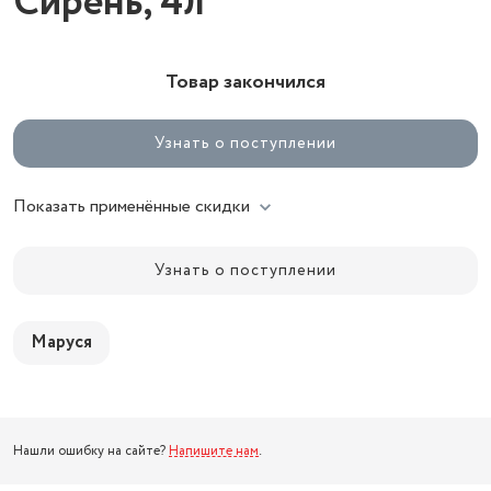
Сирень, 4л
Товар закончился
Узнать о поступлении
Показать применённые скидки
Узнать о поступлении
Маруся
Нашли ошибку на сайте?
Напишите нам
.