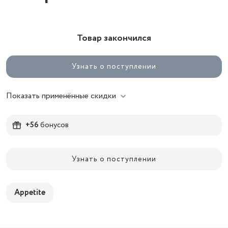
Товар закончился
Узнать о поступлении
Показать применённые скидки
+56
бонусов
Узнать о поступлении
Appetite