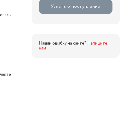
Узнать о поступлении
сталь
Нашли ошибку на сайте?
Напишите
нам
.
плекте