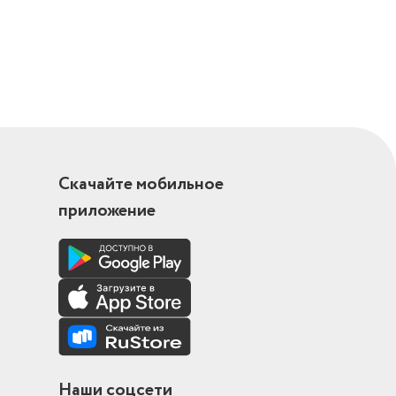
Скачайте мобильное
приложение
Наши соцсети