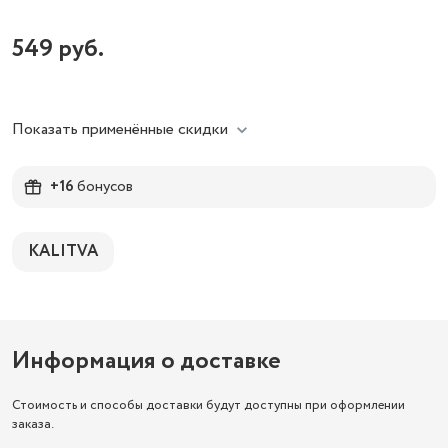
549
руб.
Показать применённые скидки
+16
бонусов
KALITVA
Информация о доставке
Стоимость и способы доставки будут доступны при оформлении
заказа.