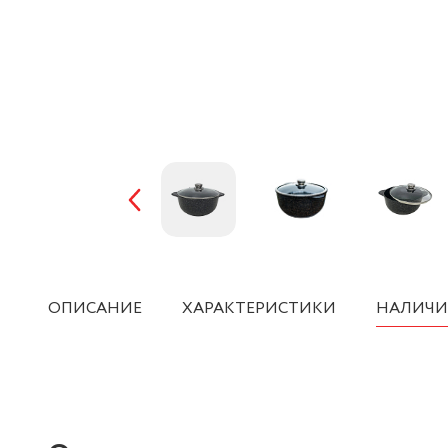
ОПИСАНИЕ
ХАРАКТЕРИСТИКИ
НАЛИЧИ