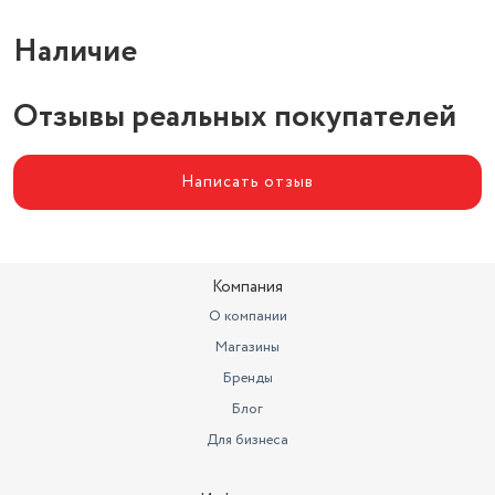
Наличие
Отзывы реальных покупателей
Написать отзыв
Компания
О компании
Магазины
Бренды
Блог
Для бизнеса