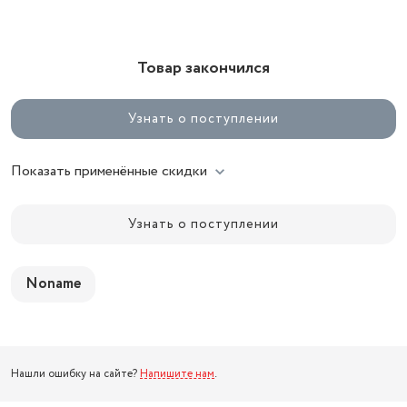
Товар закончился
Узнать о поступлении
Показать применённые скидки
Узнать о поступлении
Noname
Нашли ошибку на сайте?
Напишите нам
.