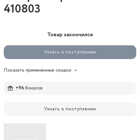
410803
Товар закончился
Узнать о поступлении
Показать применённые скидки
+96
бонусов
Узнать о поступлении