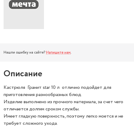
Нашли ошибку на сайте?
Напишите нам
.
Описание
Кастрюля Гранит star 10 л отлично подойдет для
приготовления разнообразных блюд.
Изделие выполнено из прочного материала, за счет чего
отличается долгим сроком службы.
Имеет гладкую поверхность, поэтому легко моется и не
требует сложного ухода.