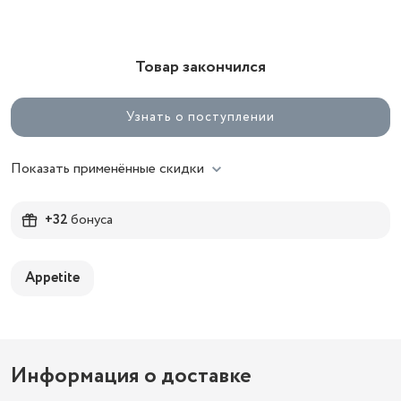
Товар закончился
Узнать о поступлении
Показать применённые скидки
+32
бонуса
Appetite
Информация о доставке