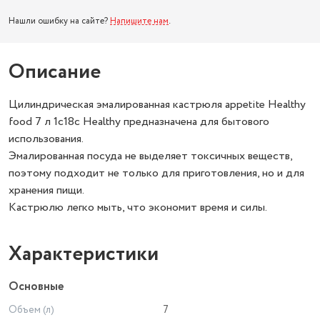
Нашли ошибку на сайте?
Напишите нам
.
Описание
Цилиндрическая эмалированная кастрюля appetite Healthy
food 7 л 1с18с Healthy предназначена для бытового
использования.
Эмалированная посуда не выделяет токсичных веществ,
поэтому подходит не только для приготовления, но и для
хранения пищи.
Кастрюлю легко мыть, что экономит время и силы.
Характеристики
Основные
Объем (л)
7