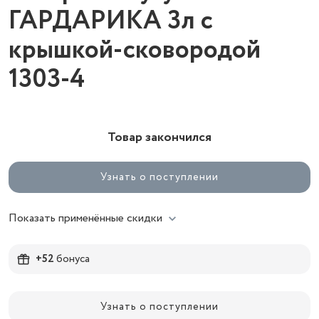
ГАРДАРИКА 3л с
крышкой-сковородой
1303-4
Товар закончился
Узнать о поступлении
Показать применённые скидки
+52
бонуса
Узнать о поступлении