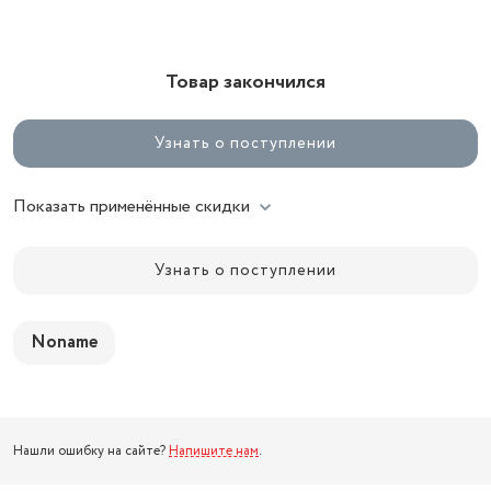
Товар закончился
Узнать о поступлении
Показать применённые скидки
Узнать о поступлении
Noname
Нашли ошибку на сайте?
Напишите нам
.