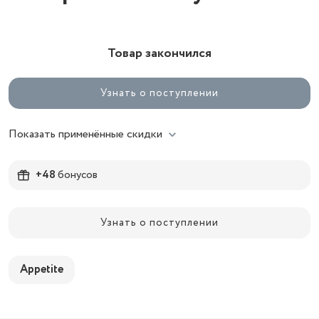
Товар закончился
Узнать о поступлении
Показать применённые скидки
+48
бонусов
Узнать о поступлении
Appetite