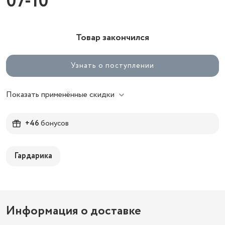
07-10
Товар закончился
Узнать о поступлении
Показать применённые скидки
+46
бонусов
Гардарика
Информация о доставке