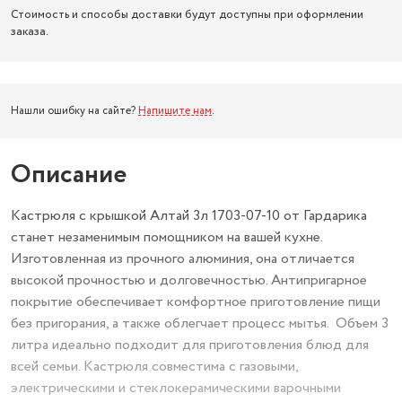
Стоимость и способы доставки будут доступны при оформлении
заказа.
Нашли ошибку на сайте?
Напишите нам
.
Описание
Кастрюля с крышкой Алтай 3л 1703-07-10 от Гардарика
станет незаменимым помощником на вашей кухне.
Изготовленная из прочного алюминия, она отличается
высокой прочностью и долговечностью. Антипригарное
покрытие обеспечивает комфортное приготовление пищи
без пригорания, а также облегчает процесс мытья. Объем 3
литра идеально подходит для приготовления блюд для
всей семьи. Кастрюля совместима с газовыми,
электрическими и стеклокерамическими варочными