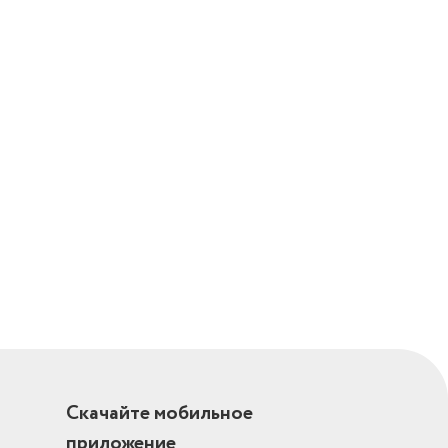
Скачайте мобильное
приложение