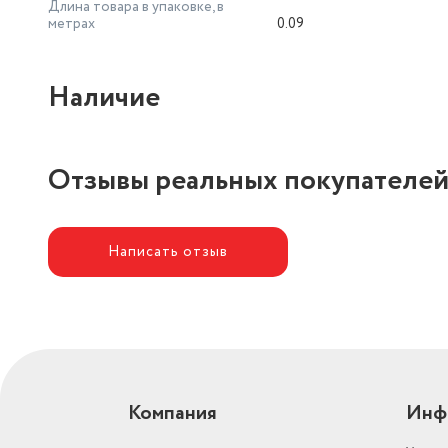
Длина товара в упаковке, в
метрах
0.09
Наличие
Отзывы реальных покупателе
Написать отзыв
Компания
Инф