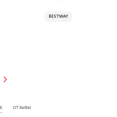
BESTWAY
Е
ОТЗЫВЫ