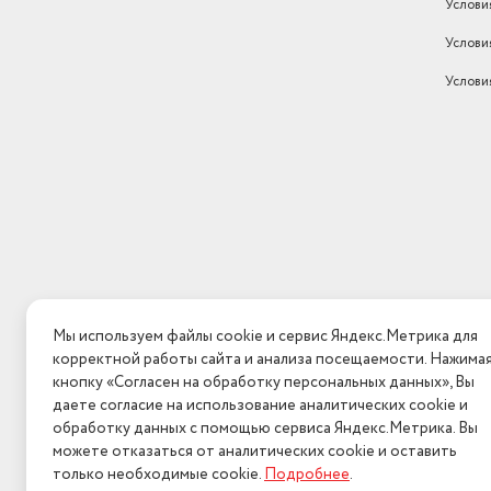
Услови
Услови
Услови
Мы используем файлы cookie и сервис Яндекс.Метрика для
корректной работы сайта и анализа посещаемости. Нажима
кнопку «Согласен на обработку персональных данных», Вы
даете согласие на использование аналитических cookie и
обработку данных с помощью сервиса Яндекс.Метрика. Вы
можете отказаться от аналитических cookie и оставить
только необходимые cookie.
Подробнее
.
2026 © Интерн