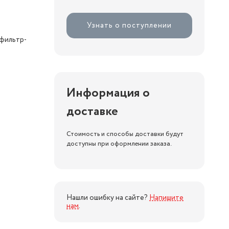
Узнать о поступлении
фильтр-
Информация о
доставке
Стоимость и способы доставки будут
доступны при оформлении заказа.
Нашли ошибку на сайте?
Напишите
нам
.