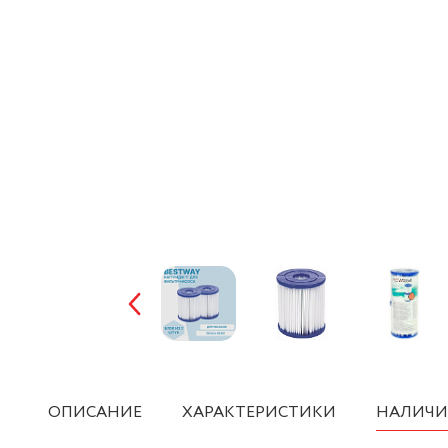
ОПИСАНИЕ
ХАРАКТЕРИСТИКИ
НАЛИЧИ