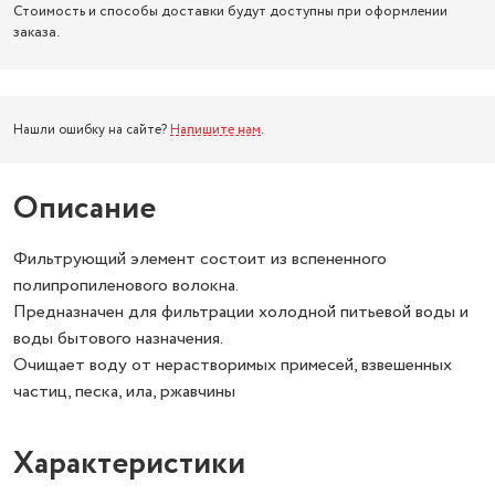
Стоимость и способы доставки будут доступны при оформлении
заказа.
Нашли ошибку на сайте?
Напишите нам
.
Описание
Фильтрующий элемент состоит из вспененного
полипропиленового волокна.
Предназначен для фильтрации холодной питьевой воды и
воды бытового назначения.
Очищает воду от нерастворимых примесей, взвешенных
частиц, песка, ила, ржавчины
Характеристики