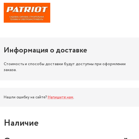
Информация о доставке
Стоимость и способы доставки будут доступны при оформлении
заказа.
Нашли ошибку на сайте?
Напишите нам
.
Наличие