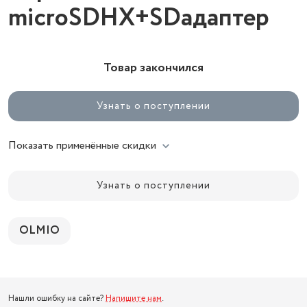
microSDHX+SDадаптер
Товар закончился
Узнать о поступлении
Показать применённые скидки
Узнать о поступлении
OLMIO
Нашли ошибку на сайте?
Напишите нам
.