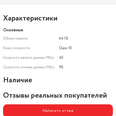
Характеристики
Основные
Объем памяти
64 Гб
Класс скорости
Class 10
Скорость записи данных Мб/с
45
Скорость чтения данных Мб/с
90
Наличие
Отзывы реальных покупателей
Написать отзыв