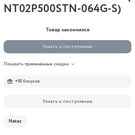
NT02P500STN-064G-S)
Товар закончился
Узнать о поступлении
Показать применённые скидки
+15
бонусов
Узнать о поступлении
Netac