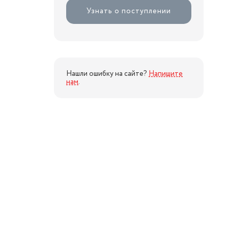
Узнать о поступлении
Нашли ошибку на сайте?
Напишите
нам
.