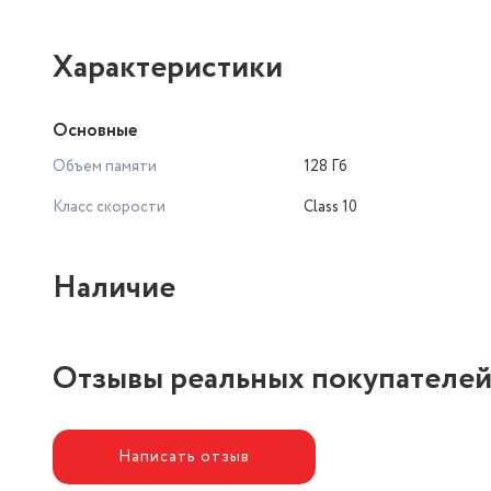
Характеристики
Основные
Объем памяти
128 Гб
Класс скорости
Class 10
Наличие
Отзывы реальных покупателе
Написать отзыв