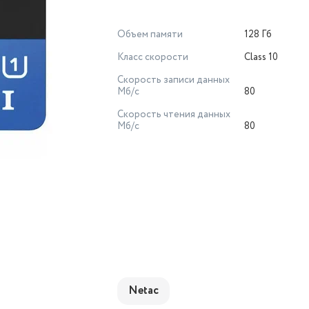
Объем памяти
128 Гб
Класс скорости
Class 10
Скорость записи данных
Мб/с
80
Скорость чтения данных
Мб/с
80
Netac