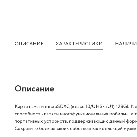
ОПИСАНИЕ
ХАРАКТЕРИСТИКИ
НАЛИЧИ
Описание
Карта памяти microSDXC (класс 10/UHS-I/U1) 128Gb N
способность памяти многофункциональных мобильных т
портативных устройств, поддерживающих данный формат
Сохраните больше своих собственных коллекций музыки