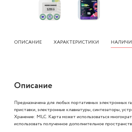
ОПИСАНИЕ
ХАРАКТЕРИСТИКИ
НАЛИЧИ
Описание
Предназначена для любых портативных электронных гад
приставки, электронные клавиатуры, синтезаторы, устр
Хранение: MLC. Карта может использоваться многократ
использовать полученное дополнительное пространство