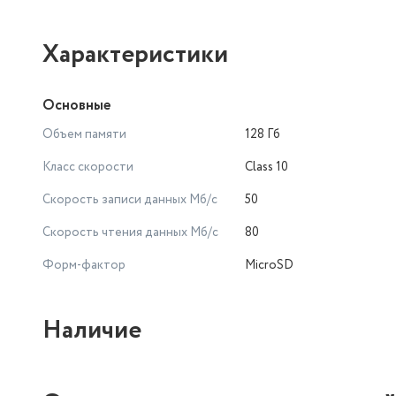
Характеристики
Основные
Объем памяти
128 Гб
Класс скорости
Class 10
Скорость записи данных Мб/с
50
Скорость чтения данных Мб/с
80
Форм-фактор
MicroSD
Наличие