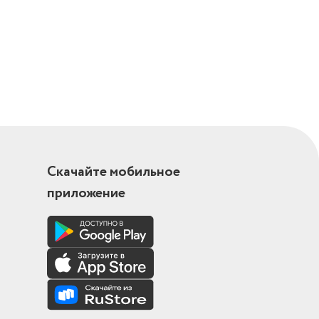
Скачайте мобильное
приложение