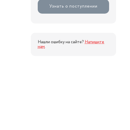
Узнать о поступлении
Нашли ошибку на сайте?
Напишите
нам
.