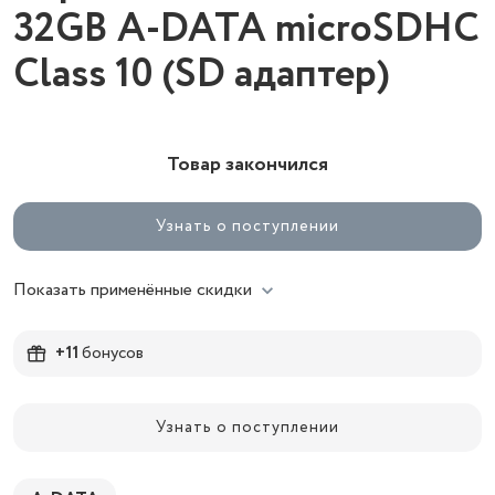
32GB A-DATA microSDHC
Class 10 (SD адаптер)
Товар закончился
Узнать о поступлении
Показать применённые скидки
+11
бонусов
Узнать о поступлении