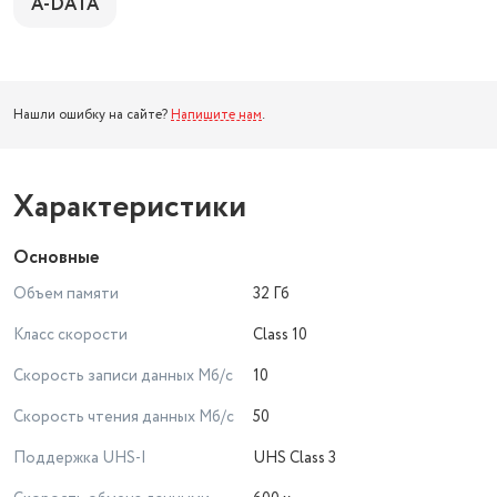
A-DATA
Нашли ошибку на сайте?
Напишите нам
.
Характеристики
Основные
Объем памяти
32 Гб
Класс скорости
Class 10
Скорость записи данных Мб/с
10
Скорость чтения данных Мб/с
50
Поддержка UHS-I
UHS Class 3