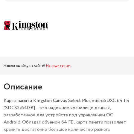
Нашли ошибку на сайте?
Напишите нам
.
Описание
Карта памяти Kingston Canvas Select Plus microSDXC 64 ГБ
[SDCS2/64GB] – это надежное хранилище данных,
разработанное для устройств под управлением ОС
Android. Обладая объемом 64 ГБ, карта памяти позволяет
хранить достаточно большое количество разного