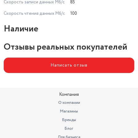
Скорость записи данных Мб/с
85
Скорость чтения данных Мб/с
100
Наличие
Отзывы реальных покупателей
Написать отзыв
Компания
О компании
Магазины
Бренды
Блог
Для бизнеса