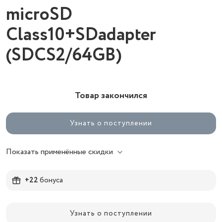
microSD
Class10+SDadapter
(SDCS2/64GB)
Товар закончился
Узнать о поступлении
Показать применённые скидки
+22
бонуса
Узнать о поступлении