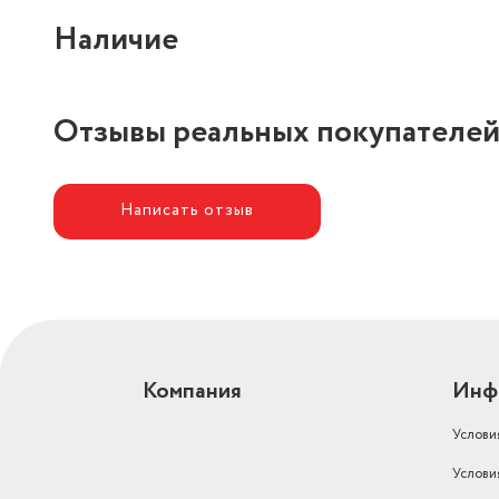
Наличие
Отзывы реальных покупателе
Написать отзыв
Компания
Инф
Услови
Услови