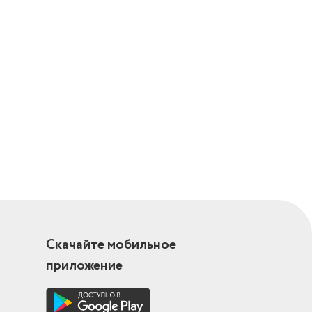
Скачайте мобильное
приложение