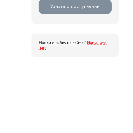
Узнать о поступлении
Нашли ошибку на сайте?
Напишите
нам
.