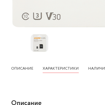
ОПИСАНИЕ
ХАРАКТЕРИСТИКИ
НАЛИЧИ
Описание