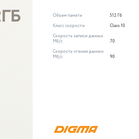
Объем памяти
512 Гб
Класс скорости
Class 10
Скорость записи данных
Мб/с
70
Скорость чтения данных
Мб/с
90