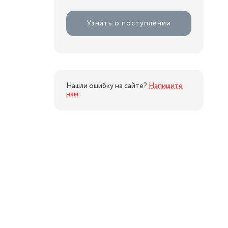
Узнать о поступлении
Нашли ошибку на сайте?
Напишите
нам
.