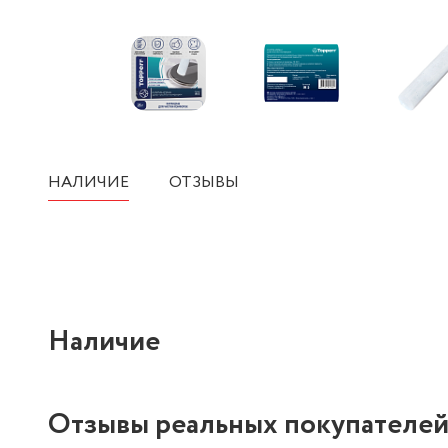
НАЛИЧИЕ
ОТЗЫВЫ
Наличие
Отзывы реальных покупателе