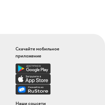
Скачайте мобильное
приложение
Наши соцсети