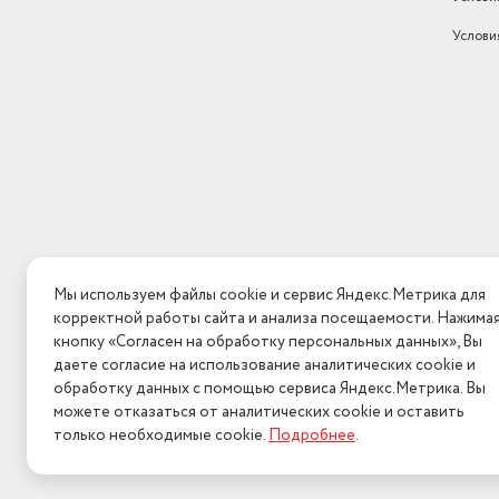
Услови
Мы используем файлы cookie и сервис Яндекс.Метрика для
корректной работы сайта и анализа посещаемости. Нажима
кнопку «Согласен на обработку персональных данных», Вы
даете согласие на использование аналитических cookie и
обработку данных с помощью сервиса Яндекс.Метрика. Вы
можете отказаться от аналитических cookie и оставить
только необходимые cookie.
Подробнее
.
2026 © Интерн