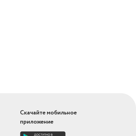
Скачайте мобильное
приложение