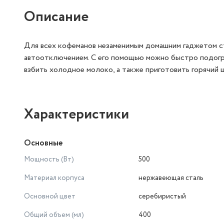
Описание
Для всех кофеманов незаменимым домашним гаджетом ст
автоотключением. С его помощью можно быстро подогре
взбить холодное молоко, а также приготовить горячий 
Характеристики
Основные
Мощность (Вт)
500
Материал корпуса
нержавеющая сталь
Основной цвет
серебиристый
Общий объем (мл)
400