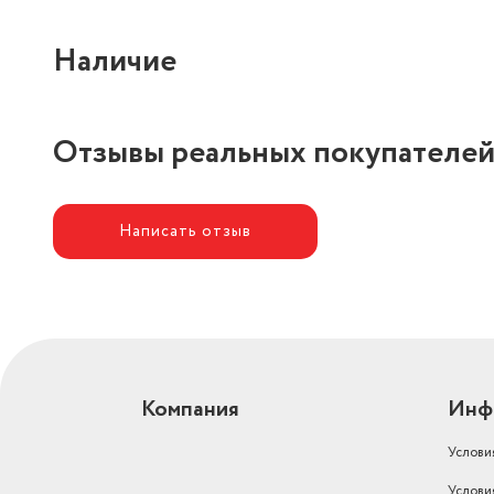
Наличие
Отзывы реальных покупателе
Написать отзыв
Компания
Инф
Услови
Услови