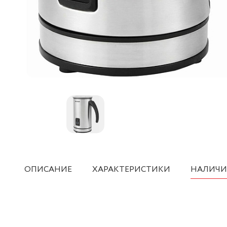
ОПИСАНИЕ
ХАРАКТЕРИСТИКИ
НАЛИЧИ