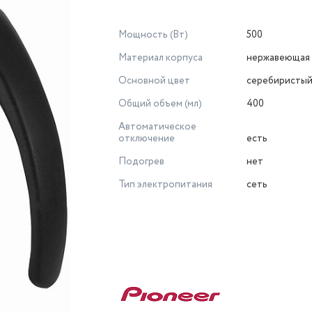
Мощность (Вт)
500
Материал корпуса
нержавеющая 
Основной цвет
серебиристы
Общий объем (мл)
400
Автоматическое
отключение
есть
Подогрев
нет
Тип электропитания
сеть