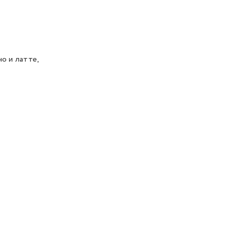
о и латте,