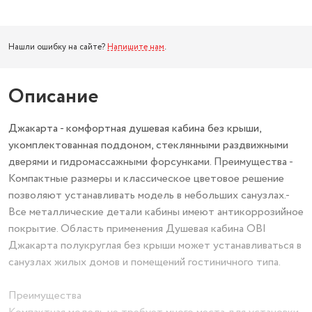
Нашли ошибку на сайте?
Напишите нам
.
Описание
Джакарта - комфортная душевая кабина без крыши,
укомплектованная поддоном, стеклянными раздвижными
дверями и гидромассажными форсунками. Преимущества -
Компактные размеры и классическое цветовое решение
позволяют устанавливать модель в небольших санузлах.-
Все металлические детали кабины имеют антикоррозийное
покрытие. Область применения Душевая кабина OBI
Джакарта полукруглая без крыши может устанавливаться в
санузлах жилых домов и помещений гостиничного типа.
Преимущества