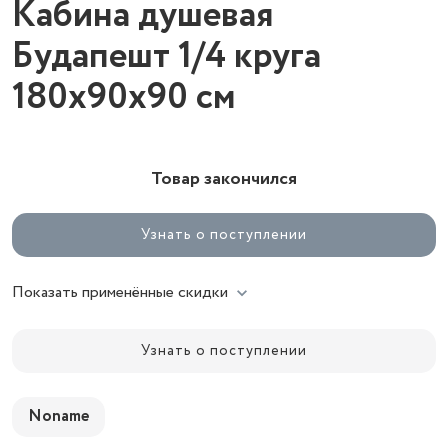
Кабина душевая
Будапешт 1/4 круга
180х90х90 см
Товар закончился
Узнать о поступлении
Показать применённые скидки
Узнать о поступлении
Noname