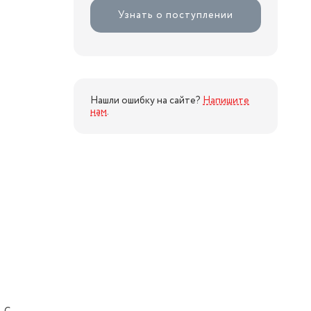
Узнать о поступлении
Нашли ошибку на сайте?
Напишите
нам
.