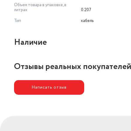
Объем товара в упаковке, в
литрах
0.207
Тип
кабель
Наличие
Отзывы реальных покупателе
Написать отзыв