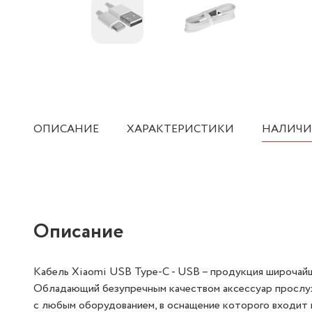
ОПИСАНИЕ
ХАРАКТЕРИСТИКИ
НАЛИЧИ
Описание
Кабель Xiaomi USB Type-C - USB – продукция широчай
Обладающий безупречным качеством аксессуар прослуж
с любым оборудованием, в оснащение которого входит