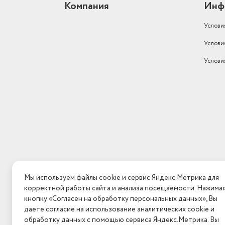
Компания
Инф
Услови
Услови
Услови
Мы используем файлы cookie и сервис Яндекс.Метрика для
корректной работы сайта и анализа посещаемости. Нажима
кнопку «Согласен на обработку персональных данных», Вы
даете согласие на использование аналитических cookie и
обработку данных с помощью сервиса Яндекс.Метрика. Вы